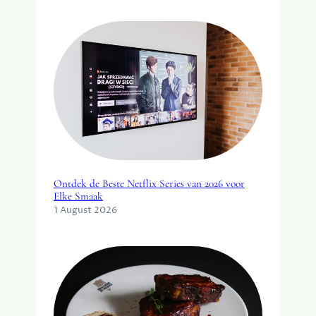
Ontdek de Beste Netflix Series van 2026 voor
Elke Smaak
1 August 2026