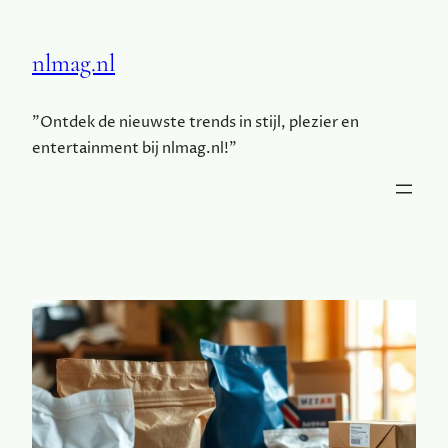
nlmag.nl
"Ontdek de nieuwste trends in stijl, plezier en
entertainment bij nlmag.nl!"