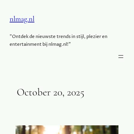
nlmag.nl
"Ontdek de nieuwste trends in stijl, plezier en
entertainment bij nlmag.nl!"
October 20, 2025