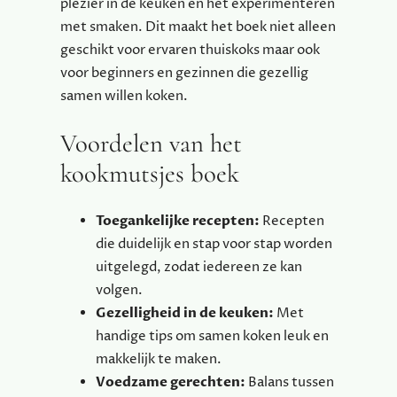
plezier in de keuken en het experimenteren
met smaken. Dit maakt het boek niet alleen
geschikt voor ervaren thuiskoks maar ook
voor beginners en gezinnen die gezellig
samen willen koken.
Voordelen van het
kookmutsjes boek
Toegankelijke recepten:
Recepten
die duidelijk en stap voor stap worden
uitgelegd, zodat iedereen ze kan
volgen.
Gezelligheid in de keuken:
Met
handige tips om samen koken leuk en
makkelijk te maken.
Voedzame gerechten:
Balans tussen