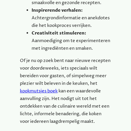
smaakvolle en gezonde recepten.
Inspirerende verhalen:
Achtergrondinformatie en anekdotes
die het kookproces verrijken.
Creativiteit stimuleren:
Aanmoediging om te experimenteren
met ingrediënten en smaken.
Of je nu op zoek bent naar nieuwe recepten
voor doordeweeks, iets speciaals wilt
bereiden voor gasten, of simpelweg meer
plezier wilt beleven in de keuken, het
kookmutsjes boek
kan een waardevolle
aanvulling zijn. Het nodigt uit tot het
ontdekken van de culinaire wereld met een
lichte, informele benadering, die koken
voor iedereen laagdrempelig maakt.