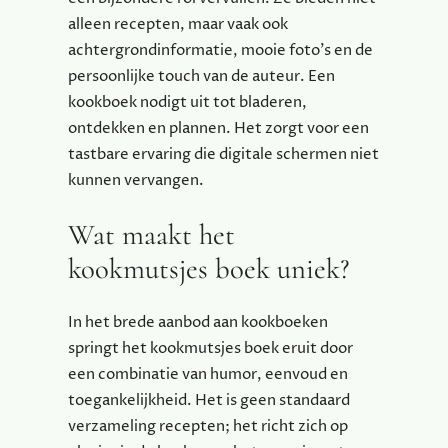
alleen recepten, maar vaak ook
achtergrondinformatie, mooie foto’s en de
persoonlijke touch van de auteur. Een
kookboek nodigt uit tot bladeren,
ontdekken en plannen. Het zorgt voor een
tastbare ervaring die digitale schermen niet
kunnen vervangen.
Wat maakt het
kookmutsjes boek uniek?
In het brede aanbod aan kookboeken
springt het kookmutsjes boek eruit door
een combinatie van humor, eenvoud en
toegankelijkheid. Het is geen standaard
verzameling recepten; het richt zich op